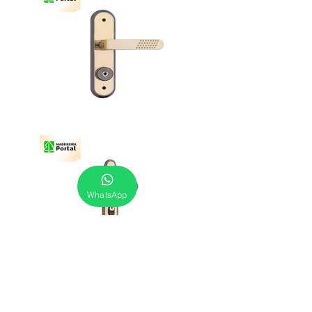
WhatsApp