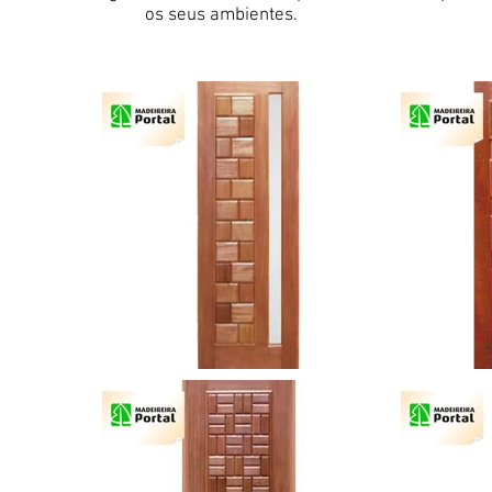
os seus ambientes.