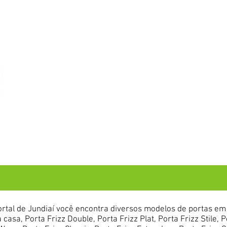
rtal de Jundiaí você encontra diversos modelos de portas e
 casa, Porta Frizz Double, Porta Frizz Plat, Porta Frizz Stile, P